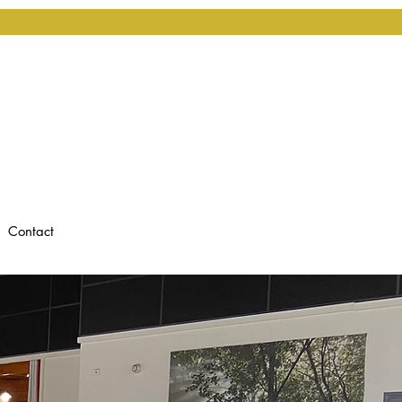
Contact