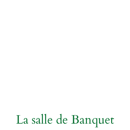
La salle de Banquet