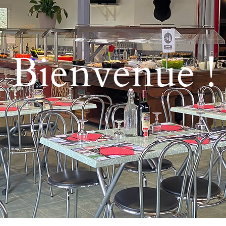
Bienvenue !