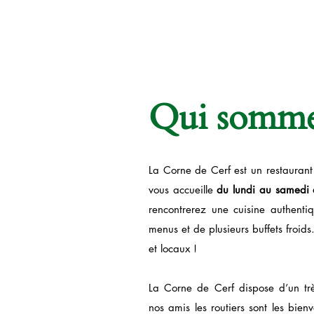
Qui somme
La Corne de Cerf est un restaurant 
vous accueille
du lundi au samedi
rencontrerez une cuisine authent
menus et de plusieurs buffets froids
et locaux !
​La Corne de Cerf dispose d’un 
nos amis les routiers sont les bien