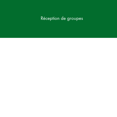
Réception de groupes