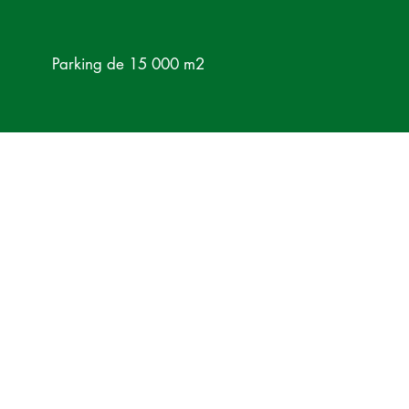
Parking de 15 000 m2