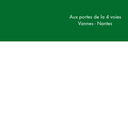
Aux portes de la 4 voies
Vannes - Nantes