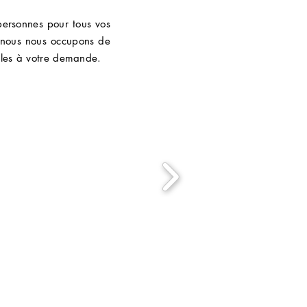
ersonnes pour tous vos
 nous nous occupons de
ables à votre demande.