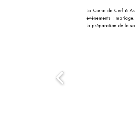
La Corne de Cerf à Ar
évènements : mariage,
la préparation de la sa